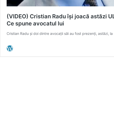
(VIDEO) Cristian Radu își joacă astăzi 
Ce spune avocatul lui
Cristian Radu și doi dintre avocații săi au fost prezenți, astăzi, 