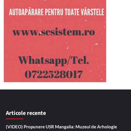
Articole recente
(VIDEO) Propunere USR Mangalia: Muzeul de Arhologie