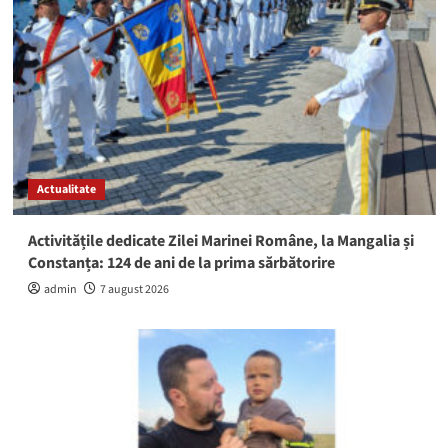
Actualitate
Activitățile dedicate Zilei Marinei Române, la Mangalia și
Constanța: 124 de ani de la prima sărbătorire
admin
7 august 2026