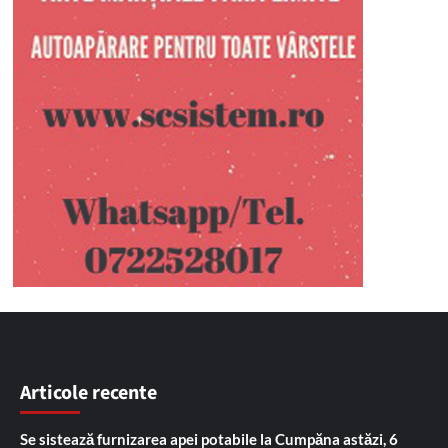
Articole recente
Se sistează furnizarea apei potabile la Cumpăna astăzi, 6