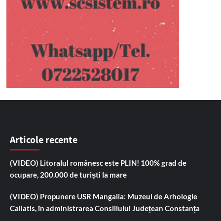
Articole recente
(VIDEO) Litoralul românesc este PLIN! 100% grad de
ocupare, 200.000 de turiști la mare
(VIDEO) Propunere USR Mangalia: Muzeul de Arhologie
Callatis, în administrarea Consiliului Județean Constanța