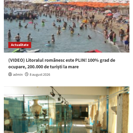
Actualitate
(VIDEO) Litoralul românesc este PLIN! 100% grad de
ocupare, 200.000 de turiști la mare
admin
8 august 2026