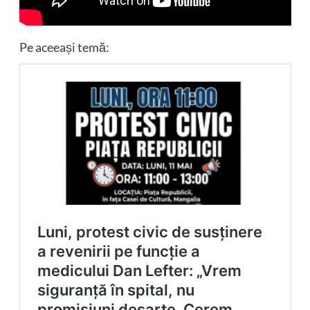
Pe aceeași temă: