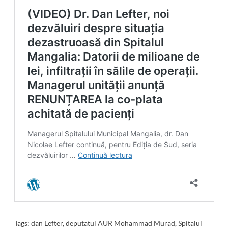
Tags:
dan Lefter
,
deputatul AUR Mohammad Murad
,
Spitalul