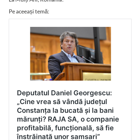
Pe aceeași temă: