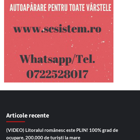
Articole recente
(VIDEO) Litoralul românesc este PLIN! 100% grad de
ocupare, 200.000 de turiști la mare