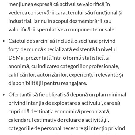
mențiunea expresă că activul se valorifică în
vederea conservării caracterului său funcțional și
industrial, iar nu în scopul dezmembrării sau
valorificării speculative a componentelor sale.
Caietul de sarcini să includă o secțiune privind
forța de muncă specializată existentă la nivelul
DSMa, prezentată într-o formă statistică și
anonimă, cu indicarea categoriilor profesionale,
calificărilor, autorizărilor, experienței relevante și
disponibilității pentru reangajare.
Ofertanții să fie obligați să depună un plan minimal
privind intenția de exploatare a activului, care să
cuprindă destinația economică preconizată,
calendarul estimativ de reluare a activității,
categoriile de personal necesare și intenția privind