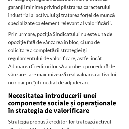
garanții minime privind păstrarea caracterului
industrial al activului și tratarea forței de muncă
specializate ca element relevant al valorificării.
Prin urmare, poziția Sindicatului nu este una de
opoziție față de vânzarea în bloc, ci una de
solicitare a completării strategiei și
regulamentului de valorificare, astfel încât
Adunarea Creditorilor să aprobe o procedură de
vânzare care maximizează real valoarea activului,
nu doar prețul imediat de adjudecare.
Necesitatea introducerii unei
componente sociale și operaționale
în strategia de valorificare
Strategia propusă creditorilor tratează activul