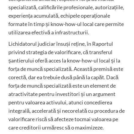
specializată, calificările profesionale, autorizațiile,
experiența acumulată, echipele operaționale
formate în timp și know-how-ul local care permite
utilizarea efectivă a infrastructurii.
Lichidatorul judiciar însuși reține, în Raportul
privind strategia de valorificare, că transferul
șantierului oferă acces la know-how-ul local și la
forța de muncă specializată. Această premisă este
corectă, dar ea trebuie dusă până la capăt. Dacă
forța de muncă specializată este un element de
atractivitate pentru investitori și un argument
pentru valoarea activului, atunci concedierea
integrală, accelerată și necorelată cu procedura de
valorificare riscă să afecteze tocmai valoarea pe
care creditorii urmăresc să o maximizeze.