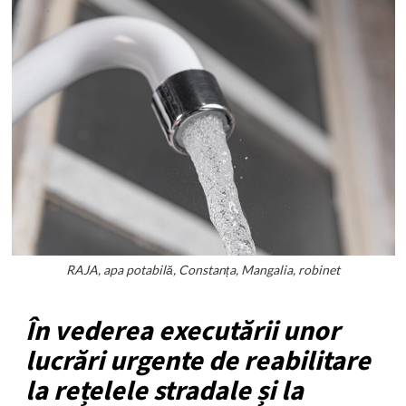
RAJA, apa potabilă, Constanța, Mangalia, robinet
În vederea executării unor
lucrări urgente de reabilitare
la rețelele stradale și la