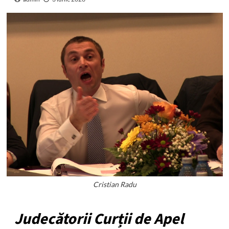
Cristian Radu
Judecătorii Curții de Apel