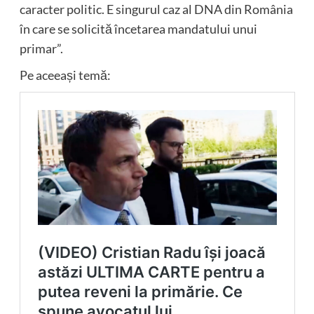
caracter politic. E singurul caz al DNA din România
în care se solicită încetarea mandatului unui
primar”.
Pe aceeași temă: