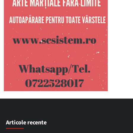
Articole recente