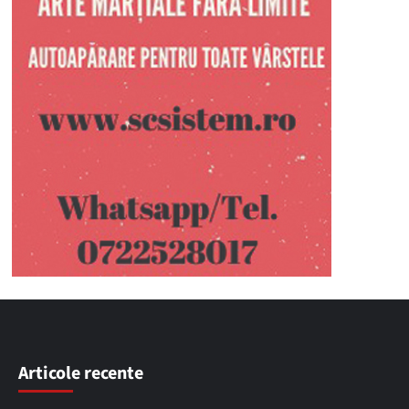
Articole recente