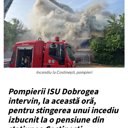
Incendiu la Costinești, pompieri
Pompierii ISU Dobrogea
intervin, la această oră,
pentru stingerea unui incediu
izbucnit la o pensiune din