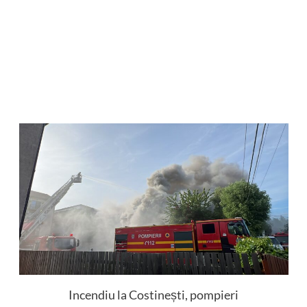
Incendiu la Costinești, pompieri