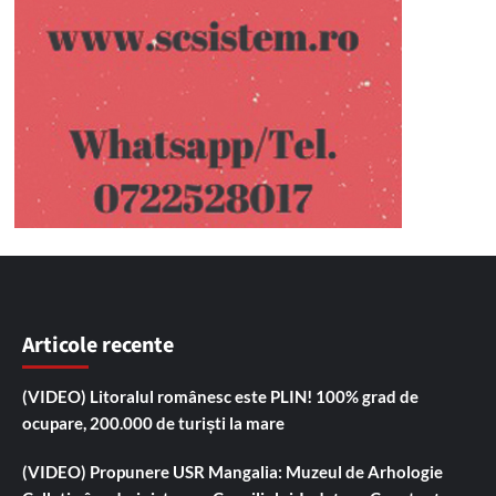
Articole recente
(VIDEO) Litoralul românesc este PLIN! 100% grad de
ocupare, 200.000 de turiști la mare
(VIDEO) Propunere USR Mangalia: Muzeul de Arhologie