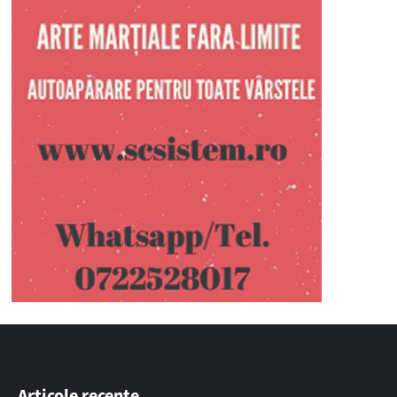
Articole recente