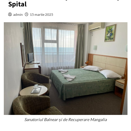
Spital
admin
15 martie 2025
Sanatoriul Balnear și de Recuperare Mangalia