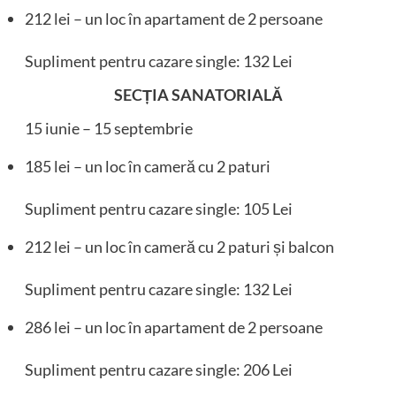
212 lei – un loc în apartament de 2 persoane
Supliment pentru cazare single: 132 Lei
SECȚIA SANATORIALĂ
15 iunie – 15 septembrie
185 lei – un loc în cameră cu 2 paturi
Supliment pentru cazare single: 105 Lei
212 lei – un loc în cameră cu 2 paturi și balcon
Supliment pentru cazare single: 132 Lei
286 lei – un loc în apartament de 2 persoane
Supliment pentru cazare single: 206 Lei