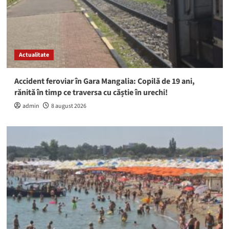
Actualitate
Accident feroviar în Gara Mangalia: Copilă de 19 ani,
rănită în timp ce traversa cu căștie în urechi!
admin
8 august 2026