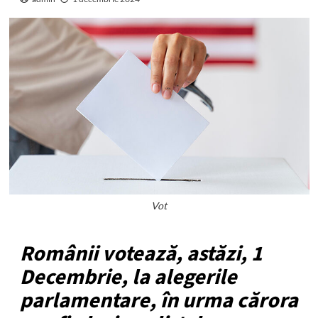
Vot
Românii votează, astăzi, 1
Decembrie, la alegerile
parlamentare, în urma cărora