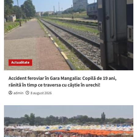
Actualitate
Accident feroviar în Gara Mangalia: Copilă de 19 ani,
rănită în timp ce traversa cu căștie în urechi!
admin
8 august 2026