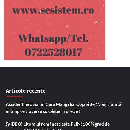
Articole recente
Accident feroviar în Gara Mangalia: Copilă de 19 ani, rănită
în timp ce traversa cu căștie în urechi!
(VIDEO) Litoralul românesc este PLIN! 100% grad de