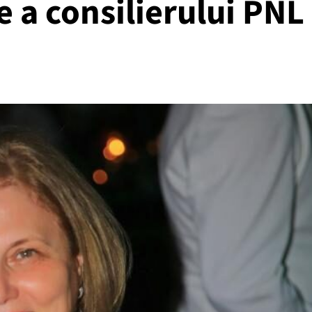
e a consilierului PNL