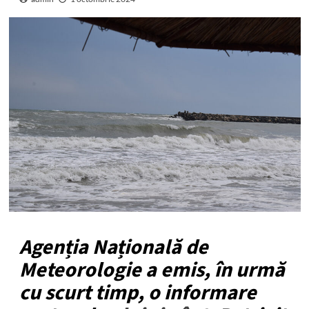
Agenția Națională de
Meteorologie a emis, în urmă
cu scurt timp, o informare