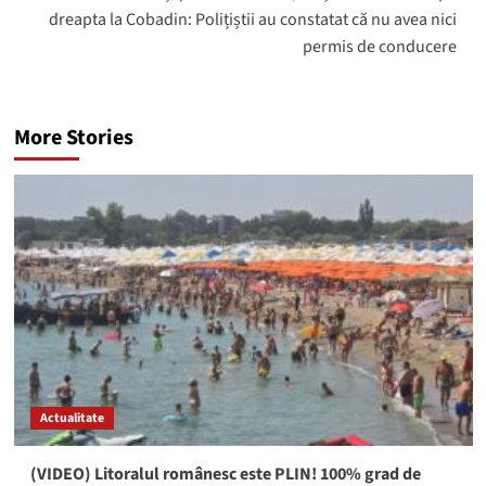
dreapta la Cobadin: Polițiștii au constatat că nu avea nici
permis de conducere
More Stories
Actualitate
(VIDEO) Litoralul românesc este PLIN! 100% grad de