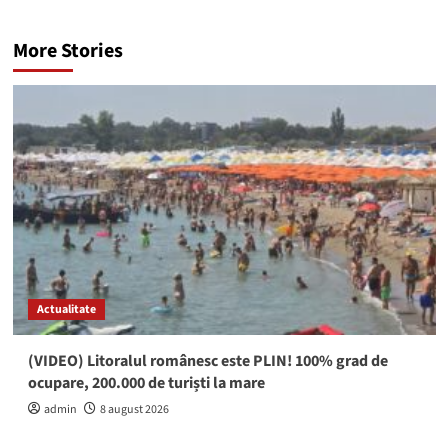
More Stories
Actualitate
(VIDEO) Litoralul românesc este PLIN! 100% grad de
ocupare, 200.000 de turiști la mare
admin
8 august 2026