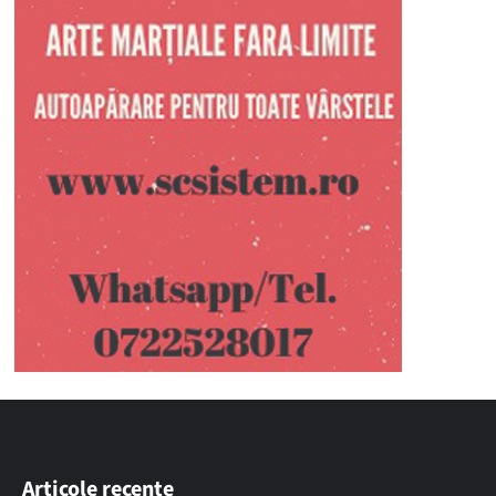
Articole recente