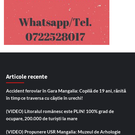
Articole recente
Accident feroviar în Gara Mangalia: Copilă de 19 ani, rănită
în timp ce traversa cu căștie în urechi!
(VIDEO) Litoralul românesc este PLIN! 100% grad de
ocupare, 200.000 de turiști la mare
(VIDEO) Propunere USR Mangalia: Muzeul de Arhologie