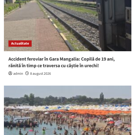
Actualitate
Accident feroviar în Gara Mangalia: Copilă de 19 ani,
rănită în timp ce traversa cu căștie în urechi!
admin
8 august 2026