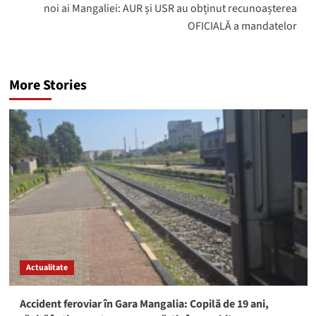
noi ai Mangaliei: AUR și USR au obținut recunoașterea
OFICIALĂ a mandatelor
More Stories
Actualitate
Accident feroviar în Gara Mangalia: Copilă de 19 ani,