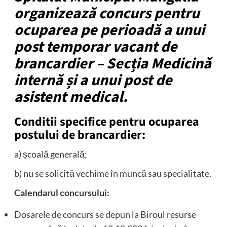
organizează concurs pentru
ocuparea pe perioadă a unui
post temporar vacant de
brancardier – Secția Medicină
internă și a unui post de
asistent medical.
Conditii specifice pentru ocuparea
postului de brancardier:
a) școală generală;
b) nu se solicită vechime în muncă sau specialitate.
Calendarul concursului:
Dosarele de concurs se depun la Biroul resurse