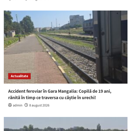
Actualitate
Accident feroviar în Gara Mangalia: Copilă de 19 ani,
rănită în timp ce traversa cu căștie în urechi!
admin
8 august 2026