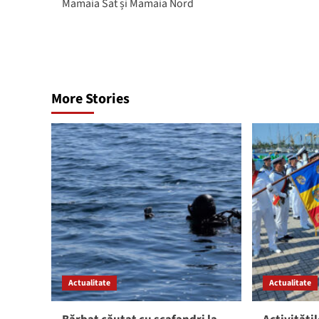
Mamaia Sat și Mamaia Nord
More Stories
Actualitate
Actualitate