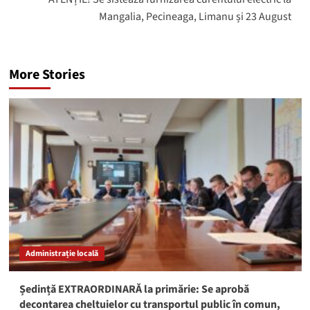
Mangalia, Pecineaga, Limanu și 23 August
More Stories
Administrație locală
Ședință EXTRAORDINARĂ la primărie: Se aprobă
decontarea cheltuielor cu transportul public în comun,