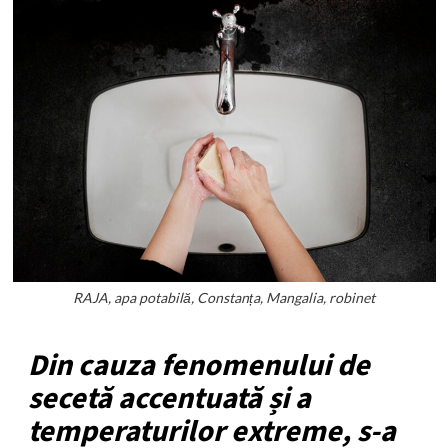
RAJA, apa potabilă, Constanța, Mangalia, robinet
Din cauza fenomenului de
secetă accentuată și a
temperaturilor extreme, s-a