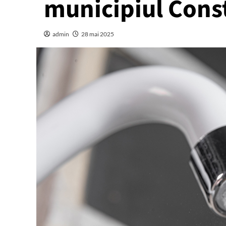
municipiul Cons
admin
28 mai 2025