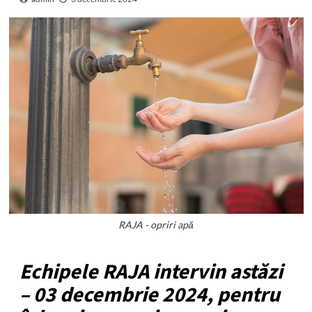
RAJA - opriri apă
Echipele RAJA intervin astăzi
– 03 decembrie 2024, pentru