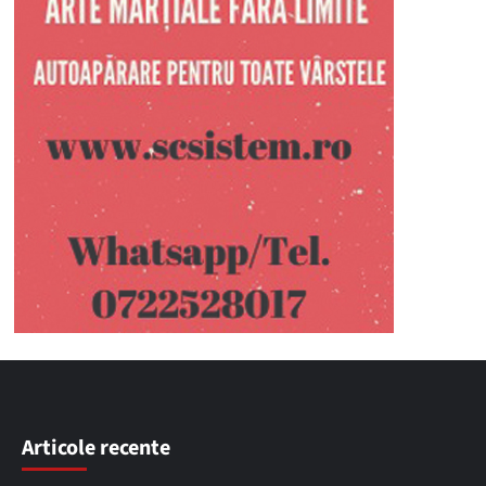
Articole recente