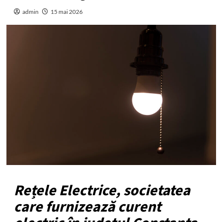
admin
15 mai 2026
Rețele Electrice, societatea
care furnizează curent