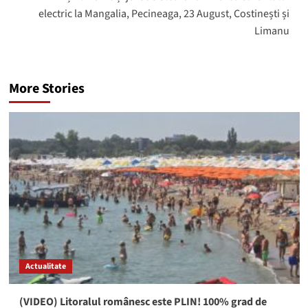
electric la Mangalia, Pecineaga, 23 August, Costinești și
Limanu
More Stories
Actualitate
(VIDEO) Litoralul românesc este PLIN! 100% grad de