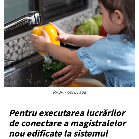
RAJA - opriri apă
Pentru executarea lucrărilor
de conectare a magistralelor
nou edificate la sistemul