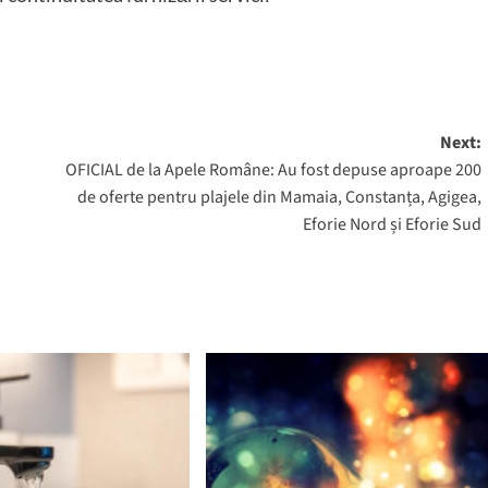
Next:
OFICIAL de la Apele Române: Au fost depuse aproape 200
de oferte pentru plajele din Mamaia, Constanța, Agigea,
Eforie Nord și Eforie Sud