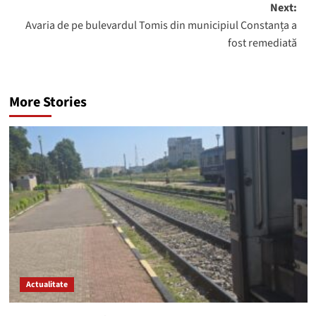
Next:
Avaria de pe bulevardul Tomis din municipiul Constanța a
fost remediată
More Stories
Actualitate