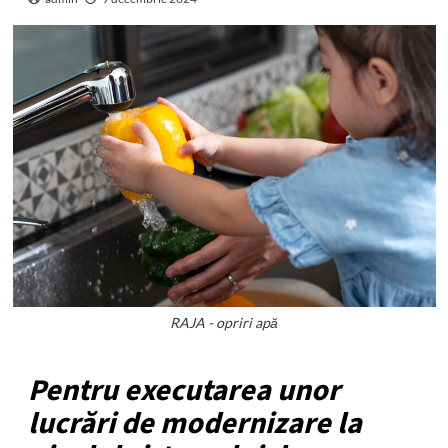
RAJA - opriri apă
Pentru executarea unor
lucrări de modernizare la