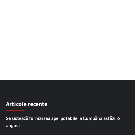
Articole recente
Se sistează furnizarea apei potabile la Cumpăna astăzi, 6
august