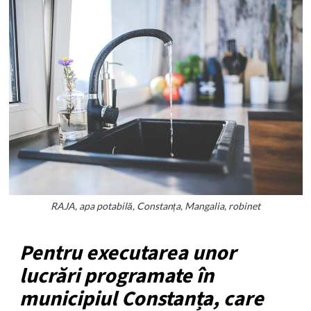
RAJA, apa potabilă, Constanța, Mangalia, robinet
Pentru executarea unor
lucrări programate în
municipiul Constanța, care