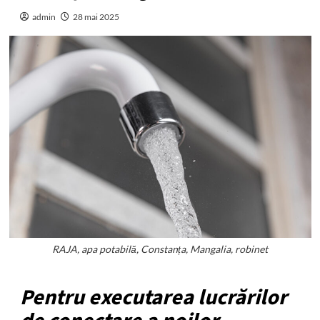
admin
28 mai 2025
RAJA, apa potabilă, Constanța, Mangalia, robinet
Pentru executarea lucrărilor