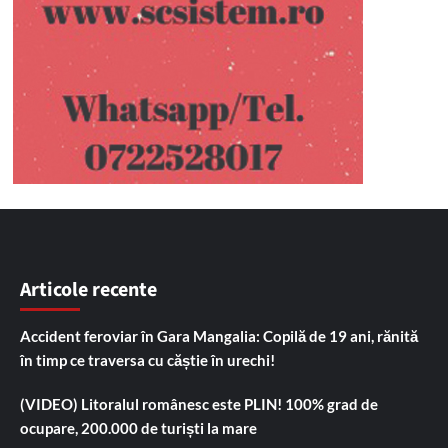
Articole recente
Accident feroviar în Gara Mangalia: Copilă de 19 ani, rănită
în timp ce traversa cu căștie în urechi!
(VIDEO) Litoralul românesc este PLIN! 100% grad de
ocupare, 200.000 de turiști la mare