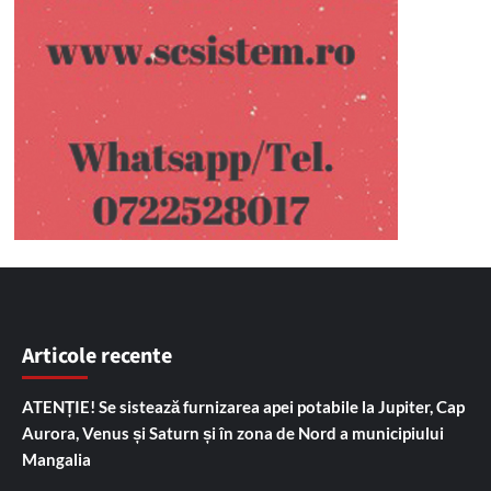
Articole recente
ATENȚIE! Se sistează furnizarea apei potabile la Jupiter, Cap
Aurora, Venus și Saturn și în zona de Nord a municipiului
Mangalia