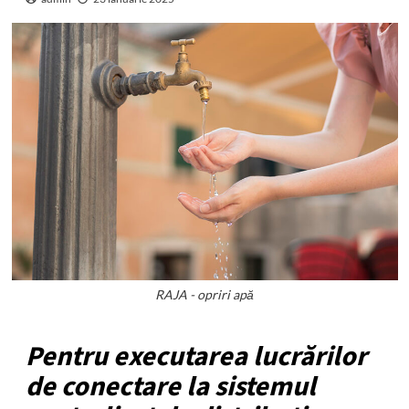
RAJA - opriri apă
Pentru executarea lucrărilor
de conectare la sistemul