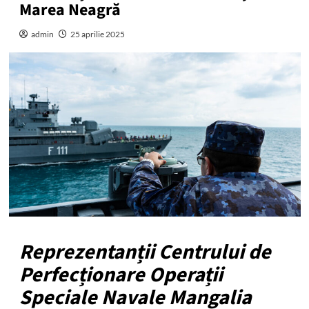
Marea Neagră
admin
25 aprilie 2025
Reprezentanții Centrului de
Perfecționare Operații
Speciale Navale Mangalia