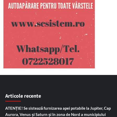
Articole recente
ATENȚIE! Se sistează furnizarea apei potabile la Jupiter, Cap
Aurora, Venus și Saturn și în zona de Nord a municipiului