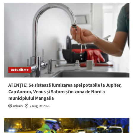
Actualitate
ATENȚIE! Se sistează furnizarea apei potabile la Jupiter,
Cap Aurora, Venus și Saturn și în zona de Nord a
municipiului Mangalia
admin
7 august 2026