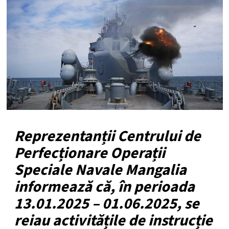
Reprezentanții Centrului de
Perfecționare Operații
Speciale Navale Mangalia
informează că, în perioada
13.01.2025 – 01.06.2025, se
reiau activitățile de instrucție