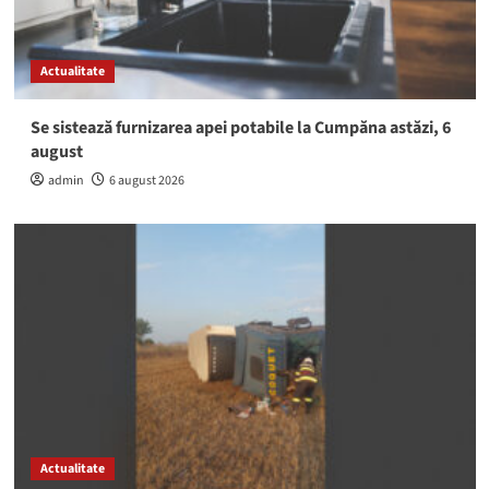
Actualitate
Se sistează furnizarea apei potabile la Cumpăna astăzi, 6
august
admin
6 august 2026
Actualitate