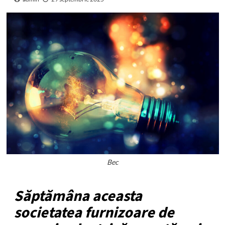
Bec
Săptămâna aceasta
societatea furnizoare de