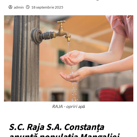
admin
18 septembrie 2025
RAJA - opriri apă
S.C. Raja S.A. Constanța