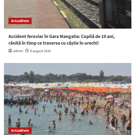
Actualitate
Accident feroviar în Gara Mangalia: Copilă de 19 ani,
rănită în timp ce traversa cu căștie în urechi!
admin
8 august 2026
Actualitate