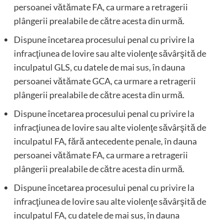
persoanei vătămate FA, ca urmare a retragerii
plângerii prealabile de către acesta din urmă.
Dispune încetarea procesului penal cu privire la
infracţiunea de lovire sau alte violenţe săvârşită de
inculpatul GLS, cu datele de mai sus, în dauna
persoanei vătămate GCA, ca urmare a retragerii
plângerii prealabile de către acesta din urmă.
Dispune încetarea procesului penal cu privire la
infracţiunea de lovire sau alte violenţe săvârşită de
inculpatul FA, fără antecedente penale, în dauna
persoanei vătămate FA, ca urmare a retragerii
plângerii prealabile de către acesta din urmă.
Dispune încetarea procesului penal cu privire la
infracţiunea de lovire sau alte violenţe săvârşită de
inculpatul FA, cu datele de mai sus, în dauna