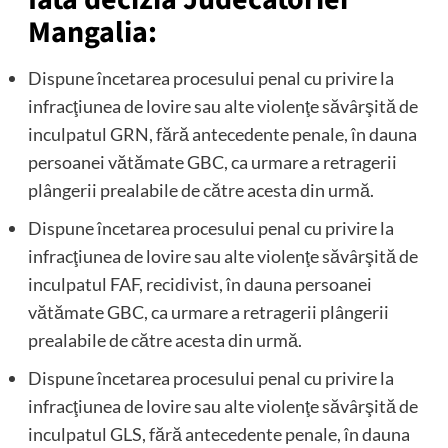
Mangalia:
Dispune încetarea procesului penal cu privire la
infracţiunea de lovire sau alte violenţe săvârşită de
inculpatul GRN, fără antecedente penale, în dauna
persoanei vătămate GBC, ca urmare a retragerii
plângerii prealabile de către acesta din urmă.
Dispune încetarea procesului penal cu privire la
infracţiunea de lovire sau alte violenţe săvârşită de
inculpatul FAF, recidivist, în dauna persoanei
vătămate GBC, ca urmare a retragerii plângerii
prealabile de către acesta din urmă.
Dispune încetarea procesului penal cu privire la
infracţiunea de lovire sau alte violenţe săvârşită de
inculpatul GLS, fără antecedente penale, în dauna