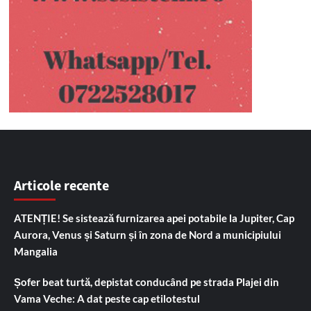
Articole recente
ATENȚIE! Se sistează furnizarea apei potabile la Jupiter, Cap
Aurora, Venus și Saturn și în zona de Nord a municipiului
Mangalia
Șofer beat turtă, depistat conducând pe strada Plajei din
Vama Veche: A dat peste cap etilotestul