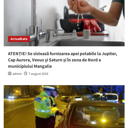
Actualitate
ATENȚIE! Se sistează furnizarea apei potabile la Jupiter,
Cap Aurora, Venus și Saturn și în zona de Nord a
municipiului Mangalia
admin
7 august 2026