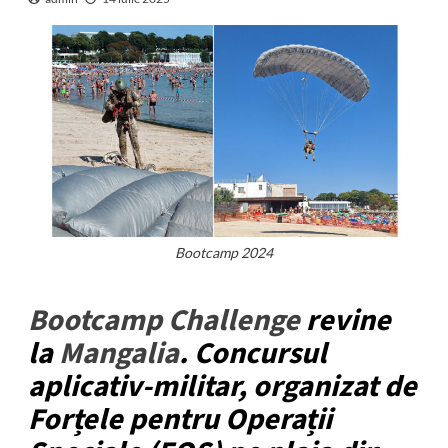
Bootcamp 2024
Bootcamp Challenge
revine
la
Mangalia
. Concursul
aplicativ-militar, organizat de
Forțele pentru Operații