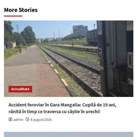
More Stories
Actualitate
Accident feroviar în Gara Mangalia: Copilă de 19 ani,
rănită în timp ce traversa cu căștie în urechi!
admin
8 august 2026