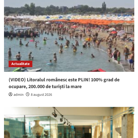
Actualitate
(VIDEO) Litoralul românesc este PLIN! 100% grad de
ocupare, 200.000 de turiști la mare
admin
8 august 2026