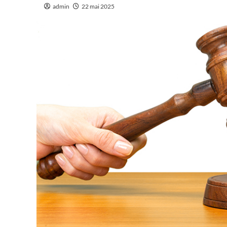
admin
22 mai 2025