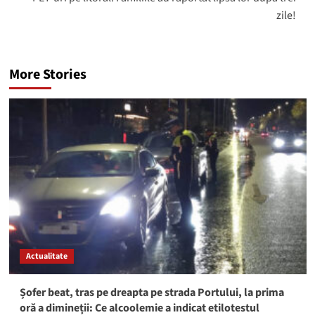
zile!
More Stories
Actualitate
Șofer beat, tras pe dreapta pe strada Portului, la prima
oră a dimineții: Ce alcoolemie a indicat etilotestul