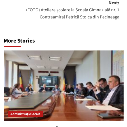
Next:
(FOTO) Ateliere școlare la Școala Gimnazială nr. 1
Contraamiral Petrică Stoica din Pecineaga
More Stories
Administrație locală