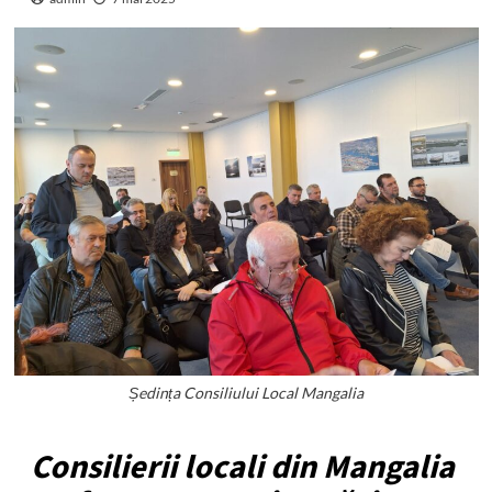
Ședința Consiliului Local Mangalia
Consilierii locali din Mangalia