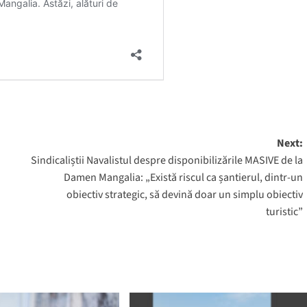
Next:
Sindicaliștii Navalistul despre disponibilizările MASIVE de la
Damen Mangalia: „Există riscul ca șantierul, dintr-un
obiectiv strategic, să devină doar un simplu obiectiv
turistic”